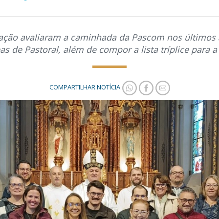
ação avaliaram a caminhada da Pascom nos últimos 
eas de Pastoral, além de compor a lista tríplice par
COMPARTILHAR NOTÍCIA