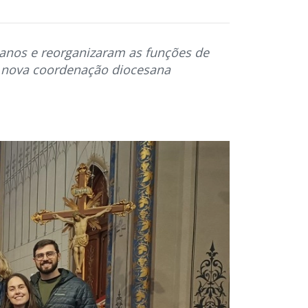
anos e reorganizaram as funções de
a a nova coordenação diocesana