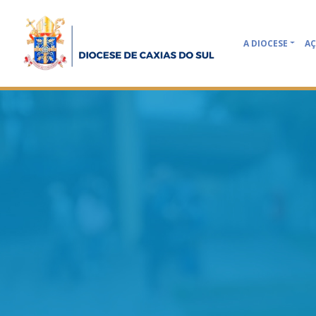
A DIOCESE
AÇ