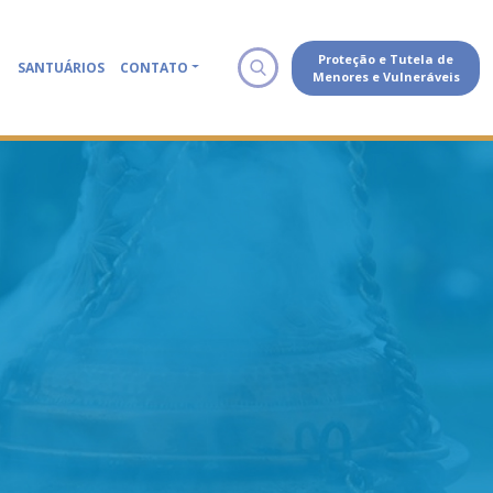
Proteção e Tutela de
SANTUÁRIOS
CONTATO
Menores e Vulneráveis