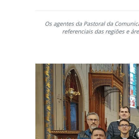
Os agentes da Pastoral da Comunic
referenciais das regiões e ár