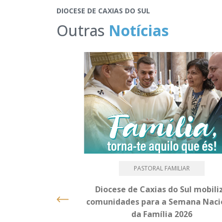
DIOCESE DE CAXIAS DO SUL
Outras
Notícias
PASTORAL FAMILIAR
Diocese de Caxias do Sul mobili
comunidades para a Semana Naci
da Família 2026