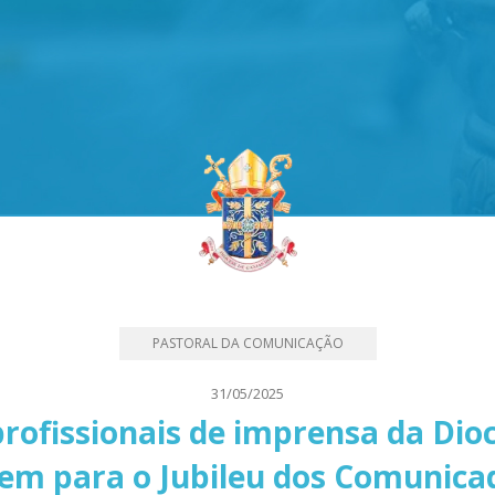
PASTORAL DA COMUNICAÇÃO
31/05/2025
ofissionais de imprensa da Dioc
em para o Jubileu dos Comunica