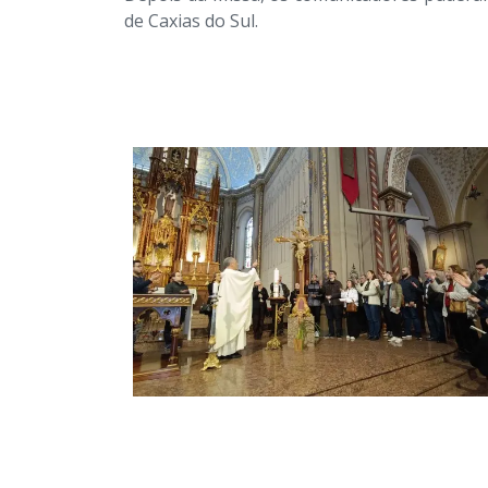
de Caxias do Sul.