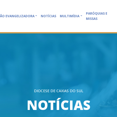
PARÓQUIAS E
ÃO EVANGELIZADORA
NOTÍCIAS
MULTIMÍDIA
MISSAS
DIOCESE DE CAXIAS DO SUL
NOTÍCIAS