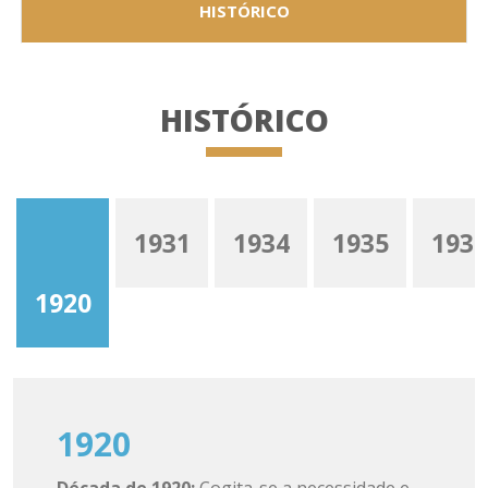
HISTÓRICO
HISTÓRICO
1931
1934
1935
1936
1920
1920