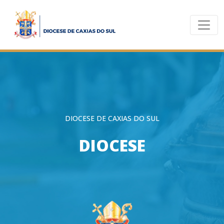
DIOCESE DE CAXIAS DO SUL
DIOCESE