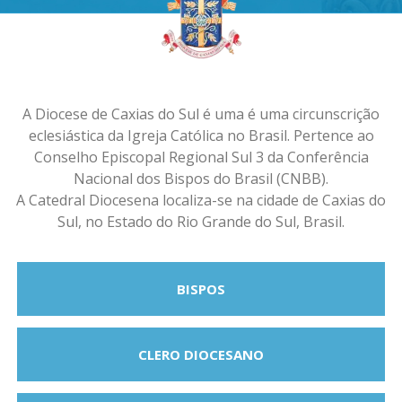
A Diocese de Caxias do Sul é uma é uma circunscrição
eclesiástica da Igreja Católica no Brasil. Pertence ao
Conselho Episcopal Regional Sul 3 da Conferência
Nacional dos Bispos do Brasil (CNBB).
A Catedral Diocesena localiza-se na cidade de Caxias do
Sul, no Estado do Rio Grande do Sul, Brasil.
BISPOS
CLERO DIOCESANO