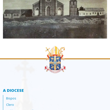
A DIOCESE
Bispos
Clero