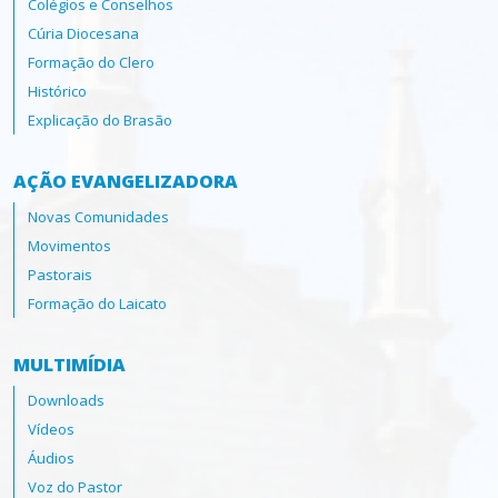
Colégios e Conselhos
Cúria Diocesana
Formação do Clero
Histórico
Explicação do Brasão
AÇÃO EVANGELIZADORA
Novas Comunidades
Movimentos
Pastorais
Formação do Laicato
MULTIMÍDIA
Downloads
Vídeos
Áudios
Voz do Pastor