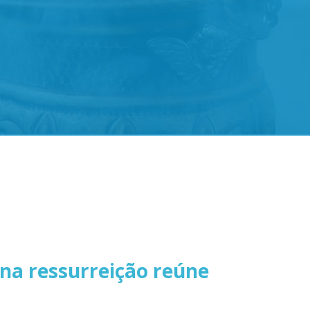
 na ressurreição reúne