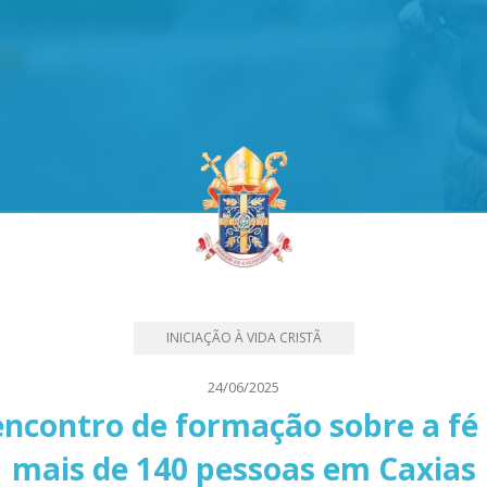
INICIAÇÃO À VIDA CRISTÃ
24/06/2025
 encontro de formação sobre a fé
mais de 140 pessoas em Caxias