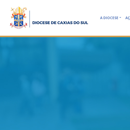
A DIOCESE
AÇ