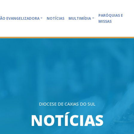
PARÓQUIAS E
ÃO EVANGELIZADORA
NOTÍCIAS
MULTIMÍDIA
MISSAS
DIOCESE DE CAXIAS DO SUL
NOTÍCIAS