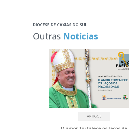
DIOCESE DE CAXIAS DO SUL
Outras
Notícias
ARTIGOS
O amor fortalece os laços de