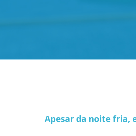
Apesar da noite fria,