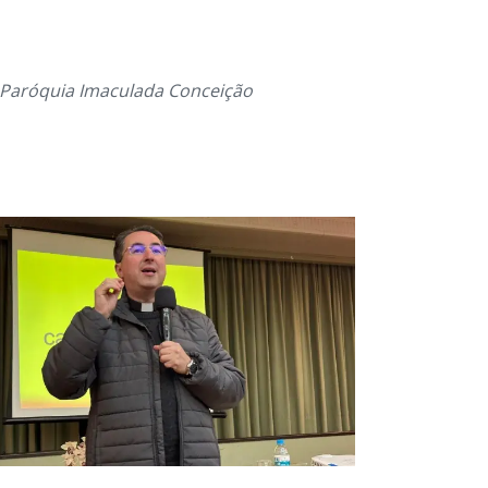
 Paróquia Imaculada Conceição