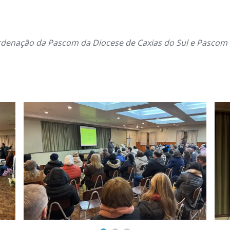
rdenação da Pascom da Diocese de Caxias do Sul e Pascom