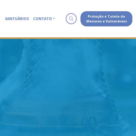
Proteção e Tutela de
SANTUÁRIOS
CONTATO
Menores e Vulneráveis