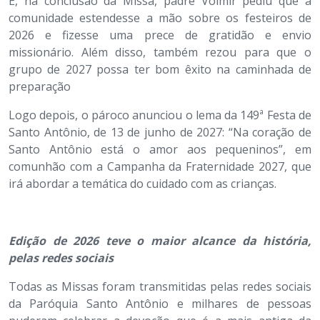
E, na conclusão da Missa, padre Volmir pediu que a
comunidade estendesse a mão sobre os festeiros de
2026 e fizesse uma prece de gratidão e envio
missionário. Além disso, também rezou para que o
grupo de 2027 possa ter bom êxito na caminhada de
preparação
Logo depois, o pároco anunciou o lema da 149ª Festa de
Santo Antônio, de 13 de junho de 2027: “Na coração de
Santo Antônio está o amor aos pequeninos”, em
comunhão com a Campanha da Fraternidade 2027, que
irá abordar a temática do cuidado com as crianças.
Edição de 2026 teve o maior alcance da história,
pelas redes sociais
Todas as Missas foram transmitidas pelas redes sociais
da Paróquia Santo Antônio e milhares de pessoas