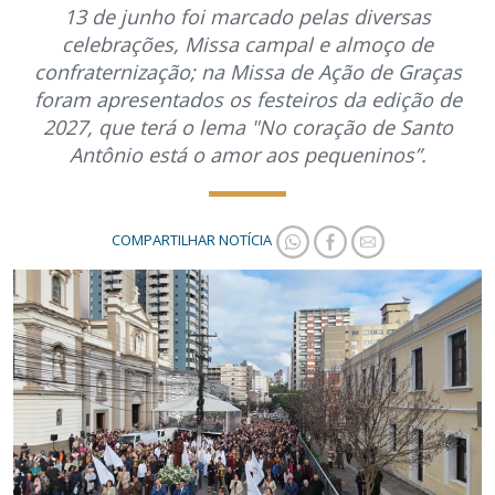
13 de junho foi marcado pelas diversas
celebrações, Missa campal e almoço de
confraternização; na Missa de Ação de Graças
foram apresentados os festeiros da edição de
2027, que terá o lema "No coração de Santo
Antônio está o amor aos pequeninos”.
COMPARTILHAR NOTÍCIA