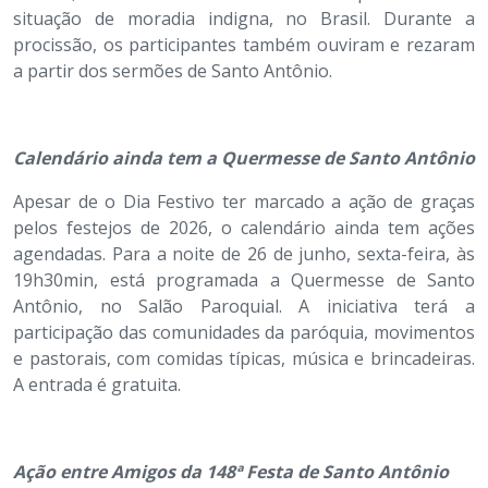
situação de moradia indigna, no Brasil. Durante a
procissão, os participantes também ouviram e rezaram
a partir dos sermões de Santo Antônio.
Calendário ainda tem a Quermesse de Santo Antônio
Apesar de o Dia Festivo ter marcado a ação de graças
pelos festejos de 2026, o calendário ainda tem ações
agendadas. Para a noite de 26 de junho, sexta-feira, às
19h30min, está programada a Quermesse de Santo
Antônio, no Salão Paroquial. A iniciativa terá a
participação das comunidades da paróquia, movimentos
e pastorais, com comidas típicas, música e brincadeiras.
A entrada é gratuita.
Ação entre Amigos da 148ª Festa de Santo Antônio