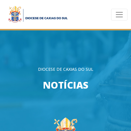
DIOCESE DE CAXIAS DO SUL
NOTÍCIAS