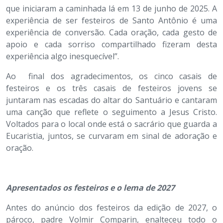
que iniciaram a caminhada lá em 13 de junho de 2025. A
experiência de ser festeiros de Santo Antônio é uma
experiência de conversão. Cada oração, cada gesto de
apoio e cada sorriso compartilhado fizeram desta
experiência algo inesquecível”.
Ao final dos agradecimentos, os cinco casais de
festeiros e os três casais de festeiros jovens se
juntaram nas escadas do altar do Santuário e cantaram
uma canção que reflete o seguimento a Jesus Cristo.
Voltados para o local onde está o sacrário que guarda a
Eucaristia, juntos, se curvaram em sinal de adoração e
oração.
Apresentados os festeiros e o lema de 2027
Antes do anúncio dos festeiros da edição de 2027, o
pároco, padre Volmir Comparin, enalteceu todo o