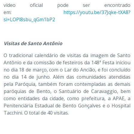
vídeo oficial pode ser encontrado
em:
https://youtu.be/37Jqke-tXA8?
si=LOPl8sbu_qGm1bP2
Visitas de Santo Antônio
O tradicional calendário de visitas da imagem de Santo
Antônio e da comissão de festeiros da 148ª Festa iniciou
no dia 18 de março, com o Lar do Ancião, e foi concluído
no dia 14 de junho. Além das comunidades atendidas
pela Paróquia, também foram contempladas as demais
paróquias de Bento, o Santuário de Caravaggio, bem
como entidades da cidade, como prefeitura, a APAE, a
Penitenciária Estadual de Bento Gonçalves e o Hospital
Tacchini. O total de 40 visitas.