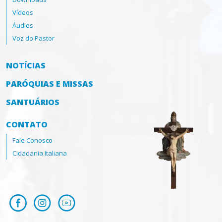
Vídeos
Áudios
Voz do Pastor
NOTÍCIAS
PARÓQUIAS E MISSAS
SANTUÁRIOS
CONTATO
Fale Conosco
Cidadania Italiana