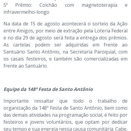
5º Prêmio: Colchão com magnetoterapia e
infravermelho-longo
Na data de 15 de agosto acontecerá o sorteio da Ação
entre Amigos, por meio de extração pela Loteria Federal
e no dia 29 de agosto será feita a entrega dos prêmios.
As cartelas podem ser adquiridas em frente ao
Santuário Santo Antônio, na Secretaria Paroquial, com
os casais festeiros, e também são comercializadas em
frente ao Santuário.
Equipe da 148ª Festa de Santo Antônio
Importante ressaltar que todo o trabalho de
organização da 148ª Festa de Santo Antônio, bem como
das demais atividades na programação social, é feito por
festeiros e jovens voluntários, que optam por dedicar
seu tempo e sua energia nessa causa comunitária. Cabe,