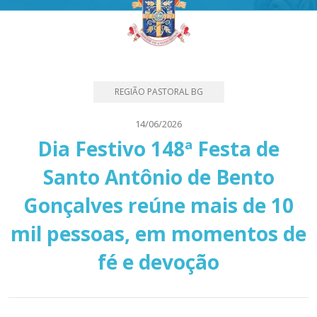
REGIÃO PASTORAL BG
14/06/2026
Dia Festivo 148ª Festa de
Santo Antônio de Bento
Gonçalves reúne mais de 10
mil pessoas, em momentos de
fé e devoção