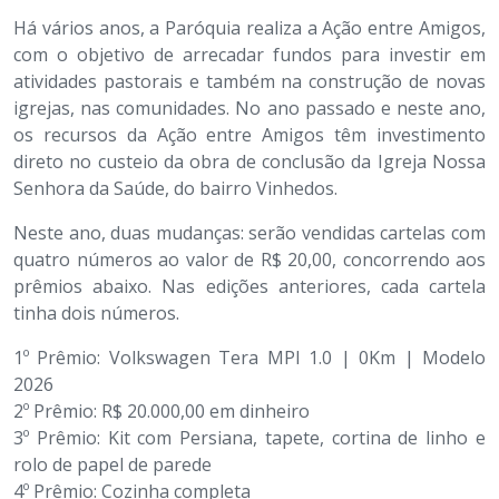
Há vários anos, a Paróquia realiza a Ação entre Amigos,
com o objetivo de arrecadar fundos para investir em
atividades pastorais e também na construção de novas
igrejas, nas comunidades. No ano passado e neste ano,
os recursos da Ação entre Amigos têm investimento
direto no custeio da obra de conclusão da Igreja Nossa
Senhora da Saúde, do bairro Vinhedos.
Neste ano, duas mudanças: serão vendidas cartelas com
quatro números ao valor de R$ 20,00, concorrendo aos
prêmios abaixo. Nas edições anteriores, cada cartela
tinha dois números.
1º Prêmio: Volkswagen Tera MPI 1.0 | 0Km | Modelo
2026
2º Prêmio: R$ 20.000,00 em dinheiro
3º Prêmio: Kit com Persiana, tapete, cortina de linho e
rolo de papel de parede
4º Prêmio: Cozinha completa