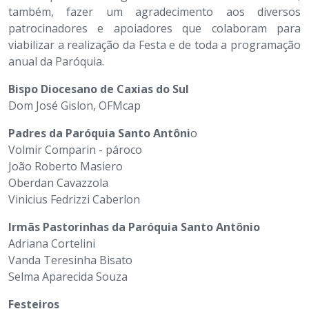
também, fazer um agradecimento aos diversos
patrocinadores e apoiadores que colaboram para
viabilizar a realização da Festa e de toda a programação
anual da Paróquia.
Bispo Diocesano de Caxias do Sul
Dom José Gislon, OFMcap
Padres da Paróquia Santo Antôni
o
Volmir Comparin - pároco
João Roberto Masiero
Oberdan Cavazzola
Vinicius Fedrizzi Caberlon
Irmãs Pastorinhas da Paróquia Santo Antônio
Adriana Cortelini
Vanda Teresinha Bisato
Selma Aparecida Souza
Festeiros