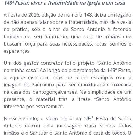
148ª Festa: viver a fraternidade na Igreja e em casa
A Festa de 2026, edição de número 148, deixa um legado
de não apenas falar sobre a fraternidade, mas de vive-la
na prática, sob o olhar de Santo Antônio e fazendo
também do seu Santuário, uma casa de irmãos que
buscam força para suas necessidades, lutas, sonhos e
esperanças.
Um dos gestos concretos foi o projeto “Santo Antônio
na minha casa”. Ao longo da programação da 148ª Festa,
a equipe distribuiu mais de 5 mil estampas com a
imagem do Padroeiro para ser emoldurada e colocada
na casa dos bentogonçalvenses. Na simplicidade de um
presente, o material traz a frase “Santo Antônio
interceda por esta família”.
Nesse sentido, o vídeo oficial da 148ª Festa de Santo
Antônio deixou uma mensagem clara: somos todos
irmãos e o Santuário Santo Antônio é casa de todos. O