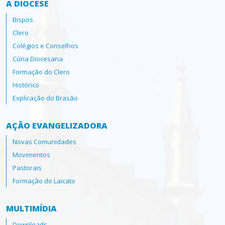
A DIOCESE
Bispos
Clero
Colégios e Conselhos
Cúria Diocesana
Formação do Clero
Histórico
Explicação do Brasão
AÇÃO EVANGELIZADORA
Novas Comunidades
Movimentos
Pastorais
Formação do Laicato
MULTIMÍDIA
Downloads