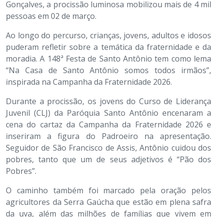
Gonçalves, a procissão luminosa mobilizou mais de 4 mil
pessoas em 02 de março.
Ao longo do percurso, crianças, jovens, adultos e idosos
puderam refletir sobre a temática da fraternidade e da
moradia. A 148ª Festa de Santo Antônio tem como lema
“Na Casa de Santo Antônio somos todos irmãos”,
inspirada na Campanha da Fraternidade 2026.
Durante a procissão, os jovens do Curso de Liderança
Juvenil (CLJ) da Paróquia Santo Antônio encenaram a
cena do cartaz da Campanha da Fraternidade 2026 e
inseriram a figura do Padroeiro na apresentação.
Seguidor de São Francisco de Assis, Antônio cuidou dos
pobres, tanto que um de seus adjetivos é “Pão dos
Pobres”.
O caminho também foi marcado pela oração pelos
agricultores da Serra Gaúcha que estão em plena safra
da uva, além das milhões de famílias que vivem em