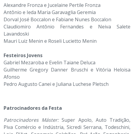
Alexandre Fronza e Jucelaine Pertile Fronza
Antônio e Ieda Maria Garavaglia Geremia
Dorval José Boccalon e Fabiane Nunes Boccalon
Claudiomiro Antônio Fernandes e Neiva Salete
Lavandoski
Mauri Luiz Menin e Roseli Lucietto Menin
Festeiros Jovens
Gabriel Mezaroba e Evelin Taiane Deluca
Guilherme Gregory Danner Bruschi e Vitória Heloisa
Afonso
Pedro Augusto Canei e Juliana Luchese Pletsch
Patrocinadores da Festa
Patrocinadores Máster:
Super Apolo, Auto Tradição,
Piva Comércio e Indústria, Sicredi Serrana, Todeschini,