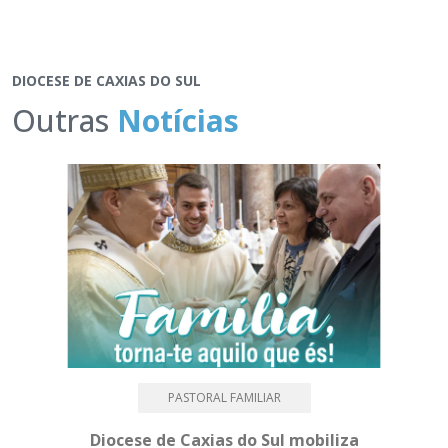
DIOCESE DE CAXIAS DO SUL
Outras
Notícias
PASTORAL FAMILIAR
Diocese de Caxias do Sul mobiliza
Mé