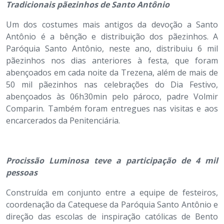
Tradicionais pãezinhos de Santo Antônio
Um dos costumes mais antigos da devoção a Santo
Antônio é a bênção e distribuição dos pãezinhos. A
Paróquia Santo Antônio, neste ano, distribuiu 6 mil
pãezinhos nos dias anteriores à festa, que foram
abençoados em cada noite da Trezena, além de mais de
50 mil pãezinhos nas celebrações do Dia Festivo,
abençoados às 06h30min pelo pároco, padre Volmir
Comparin. Também foram entregues nas visitas e aos
encarcerados da Penitenciária.
Procissão Luminosa teve a participação de 4 mil
pessoas
Construída em conjunto entre a equipe de festeiros,
coordenação da Catequese da Paróquia Santo Antônio e
direção das escolas de inspiração católicas de Bento