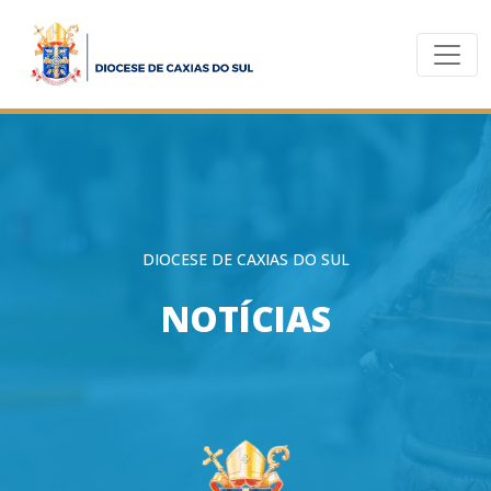
DIOCESE DE CAXIAS DO SUL
NOTÍCIAS