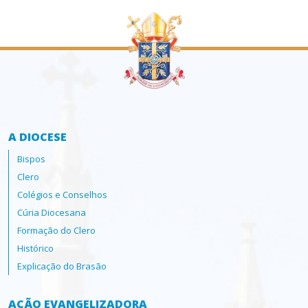
A DIOCESE
Bispos
Clero
Colégios e Conselhos
Cúria Diocesana
Formação do Clero
Histórico
Explicação do Brasão
AÇÃO EVANGELIZADORA