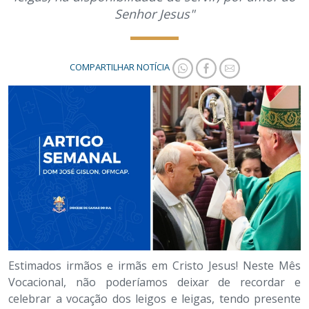
Senhor Jesus"
COMPARTILHAR NOTÍCIA
Estimados irmãos e irmãs em Cristo Jesus! Neste Mês
Vocacional, não poderíamos deixar de recordar e
celebrar a vocação dos leigos e leigas, tendo presente