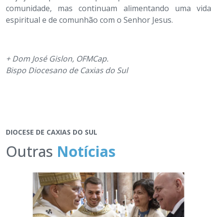
comunidade, mas continuam alimentando uma vida
espiritual e de comunhão com o Senhor Jesus.
+ Dom José Gislon, OFMCap.
Bispo Diocesano de Caxias do Sul
DIOCESE DE CAXIAS DO SUL
Outras
Notícias