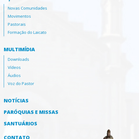
Novas Comunidades
Movimentos
Pastorais
Formação do Laicato
MULTIMÍDIA
Downloads
Vídeos
Áudios
Voz do Pastor
NOTÍCIAS
PARÓQUIAS E MISSAS
SANTUÁRIOS
CONTATO