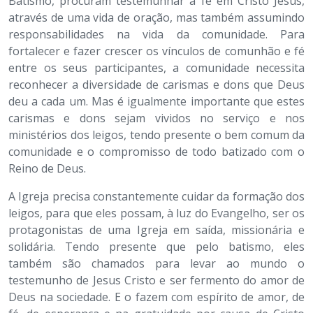
Batismo, procuram testemunhar a fé em Cristo Jesus,
através de uma vida de oração, mas também assumindo
responsabilidades na vida da comunidade. Para
fortalecer e fazer crescer os vínculos de comunhão e fé
entre os seus participantes, a comunidade necessita
reconhecer a diversidade de carismas e dons que Deus
deu a cada um. Mas é igualmente importante que estes
carismas e dons sejam vividos no serviço e nos
ministérios dos leigos, tendo presente o bem comum da
comunidade e o compromisso de todo batizado com o
Reino de Deus.
A Igreja precisa constantemente cuidar da formação dos
leigos, para que eles possam, à luz do Evangelho, ser os
protagonistas de uma Igreja em saída, missionária e
solidária. Tendo presente que pelo batismo, eles
também são chamados para levar ao mundo o
testemunho de Jesus Cristo e ser fermento do amor de
Deus na sociedade. E o fazem com espírito de amor, de