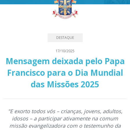
DESTAQUE
17/10/2025
Mensagem deixada pelo Papa
Francisco para o Dia Mundial
das Missões 2025
"E exorto todos vós – crianças, jovens, adultos,
idosos – a participar ativamente na comum
missão evangelizadora com o testemunho da