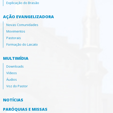
Explicação do Brasão
AÇÃO EVANGELIZADORA
Novas Comunidades
Movimentos
Pastorais
Formação do Laicato
MULTIMÍDIA
Downloads
Vídeos
Áudios
Voz do Pastor
NOTÍCIAS
PARÓQUIAS E MISSAS