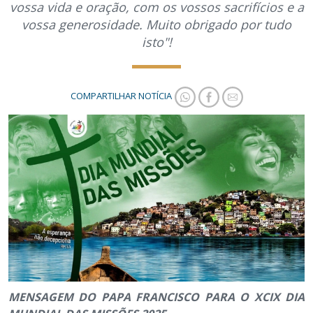
vossa vida e oração, com os vossos sacrifícios e a
vossa generosidade. Muito obrigado por tudo
isto"!
COMPARTILHAR NOTÍCIA
MENSAGEM DO PAPA FRANCISCO PARA O XCIX DIA