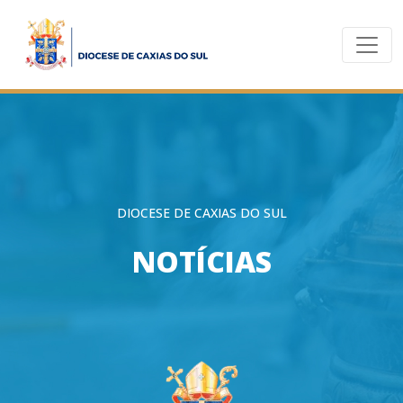
DIOCESE DE CAXIAS DO SUL
NOTÍCIAS