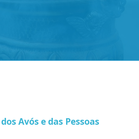
dos Avós e das Pessoas