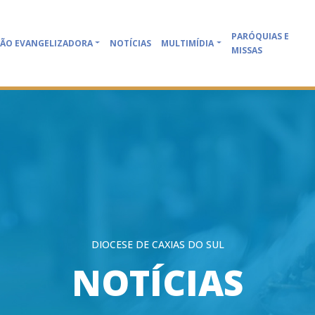
PARÓQUIAS E
ÃO EVANGELIZADORA
NOTÍCIAS
MULTIMÍDIA
MISSAS
DIOCESE DE CAXIAS DO SUL
NOTÍCIAS