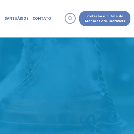
Proteção e Tutela de
SANTUÁRIOS
CONTATO
Menores e Vulneráveis