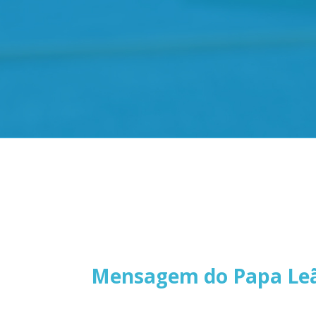
Mensagem do Papa Leão