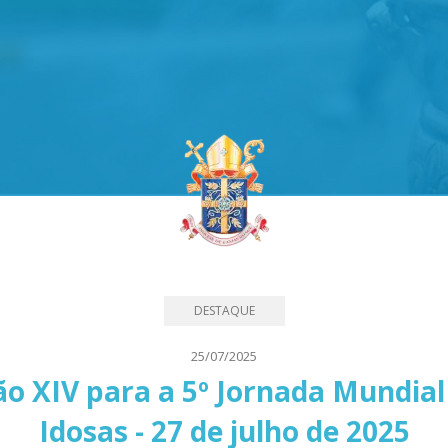
DESTAQUE
25/07/2025
 XIV para a 5º Jornada Mundial 
Idosas - 27 de julho de 2025