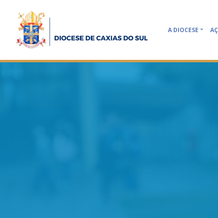
A DIOCESE
AÇ