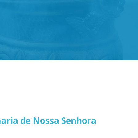
maria de Nossa Senhora