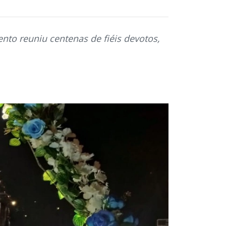
nto reuniu centenas de fiéis devotos,