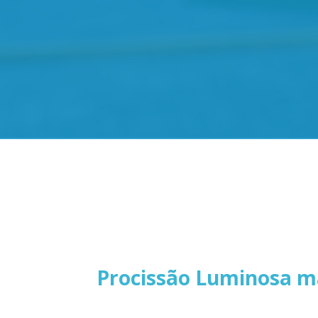
Procissão Luminosa ma