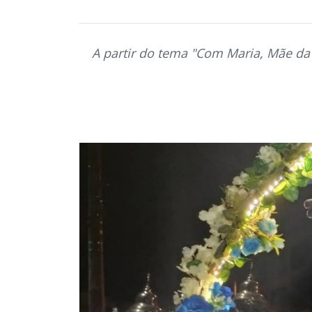
A partir do tema "Com Maria, Mãe da 