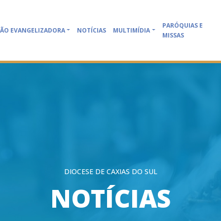
PARÓQUIAS E
ÃO EVANGELIZADORA
NOTÍCIAS
MULTIMÍDIA
MISSAS
DIOCESE DE CAXIAS DO SUL
NOTÍCIAS