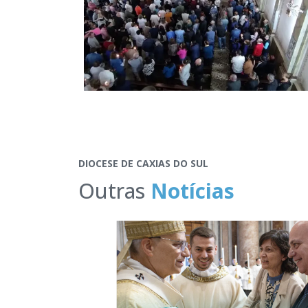
DIOCESE DE CAXIAS DO SUL
Outras
Notícias