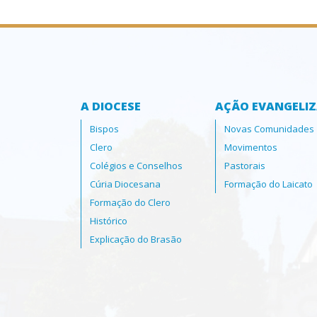
A DIOCESE
AÇÃO EVANGELI
Bispos
Novas Comunidades
Clero
Movimentos
Colégios e Conselhos
Pastorais
Cúria Diocesana
Formação do Laicato
Formação do Clero
Histórico
Explicação do Brasão