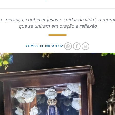
esperança, conhecer Jesus e cuidar da vida", o mome
que se uniram em oração e reflexão
COMPARTILHAR NOTÍCIA