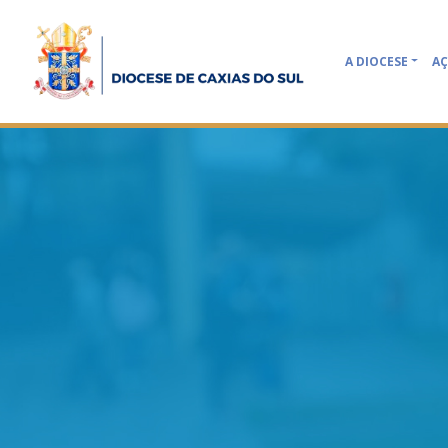
A DIOCESE
AÇ