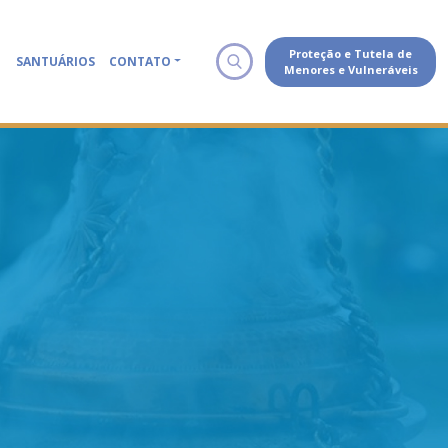
Proteção e Tutela de
SANTUÁRIOS
CONTATO
Menores e Vulneráveis