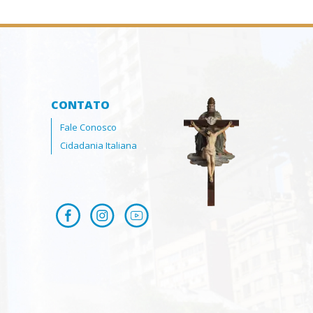
CONTATO
Fale Conosco
Cidadania Italiana