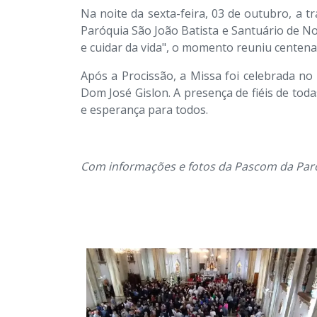
Na noite da sexta-feira, 03 de outubro, a
Paróquia São João Batista e Santuário de N
e cuidar da vida", o momento reuniu centenas
Após a Procissão, a Missa foi celebrada no
Dom José Gislon. A presença de fiéis de to
e esperança para todos.
Com informações e fotos da Pascom da Par