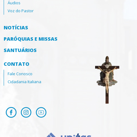
Áudios
Voz do Pastor
NOTÍCIAS
PARÓQUIAS E MISSAS
SANTUÁRIOS
CONTATO
Fale Conosco
Cidadania Italiana