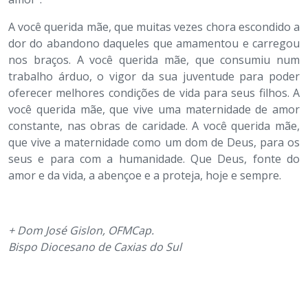
A você querida mãe, que muitas vezes chora escondido a
dor do abandono daqueles que amamentou e carregou
nos braços. A você querida mãe, que consumiu num
trabalho árduo, o vigor da sua juventude para poder
oferecer melhores condições de vida para seus filhos. A
você querida mãe, que vive uma maternidade de amor
constante, nas obras de caridade. A você querida mãe,
que vive a maternidade como um dom de Deus, para os
seus e para com a humanidade. Que Deus, fonte do
amor e da vida, a abençoe e a proteja, hoje e sempre.
+ Dom José Gislon, OFMCap.
Bispo Diocesano de Caxias do Sul