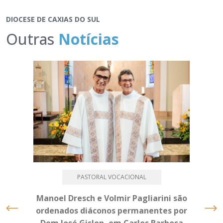
DIOCESE DE CAXIAS DO SUL
Outras
Notícias
PASTORAL VOCACIONAL
Manoel Dresch e Volmir Pagliarini são
ordenados diáconos permanentes por