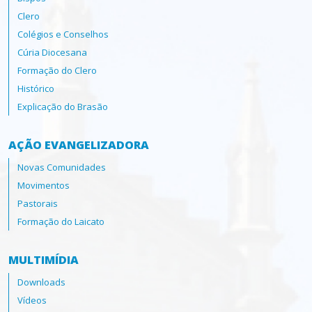
Clero
Colégios e Conselhos
Cúria Diocesana
Formação do Clero
Histórico
Explicação do Brasão
AÇÃO EVANGELIZADORA
Novas Comunidades
Movimentos
Pastorais
Formação do Laicato
MULTIMÍDIA
Downloads
Vídeos