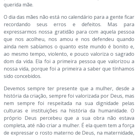
querida mãe.
O dia das mães não está no calendário para a gente ficar
recordando seus erros e defeitos. Mas para
expressarmos nossa gratidão para com aquela pessoa
que nos acolheu, nos amou e nos defendeu quando
ainda nem sabíamos o quanto este mundo é bonito e,
ao mesmo tempo, violento, e pouco valoriza o sagrado
dom da vida. Ela foi a primeira pessoa que valorizou a
nossa vida, porque foi a primeira a saber que tínhamos
sido concebidos.
Devemos sempre ter presente que a mulher, desde a
história da criação, sempre foi valorizada por Deus, mas
nem sempre foi respeitada na sua dignidade pelas
culturas e instituições na história da humanidade. O
próprio Deus percebeu que a sua obra não estava
completa, até não criar a mulher. É ela quem tem a força
de expressar o rosto materno de Deus, na maternidade,