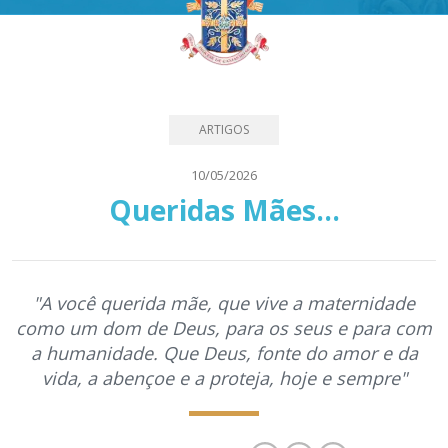
ARTIGOS
10/05/2026
Queridas Mães...
"A você querida mãe, que vive a maternidade
como um dom de Deus, para os seus e para com
a humanidade. Que Deus, fonte do amor e da
vida, a abençoe e a proteja, hoje e sempre"