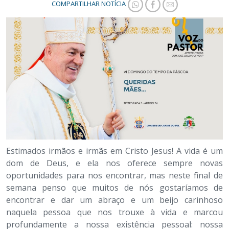
COMPARTILHAR NOTÍCIA
Estimados irmãos e irmãs em Cristo Jesus! A vida é um
dom de Deus, e ela nos oferece sempre novas
oportunidades para nos encontrar, mas neste final de
semana penso que muitos de nós gostaríamos de
encontrar e dar um abraço e um beijo carinhoso
naquela pessoa que nos trouxe à vida e marcou
profundamente a nossa existência pessoal: nossa