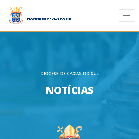
DIOCESE DE CAXIAS DO SUL
NOTÍCIAS