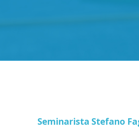
Seminarista Stefano Fa