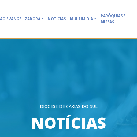
PARÓQUIAS E
ÃO EVANGELIZADORA
NOTÍCIAS
MULTIMÍDIA
MISSAS
DIOCESE DE CAXIAS DO SUL
NOTÍCIAS