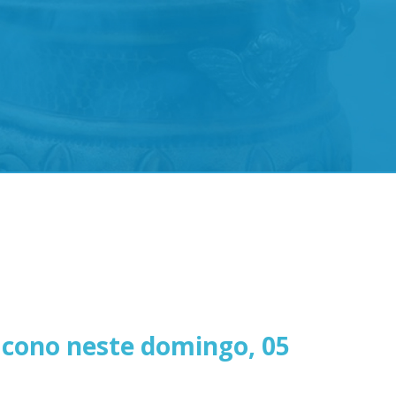
ácono neste domingo, 05