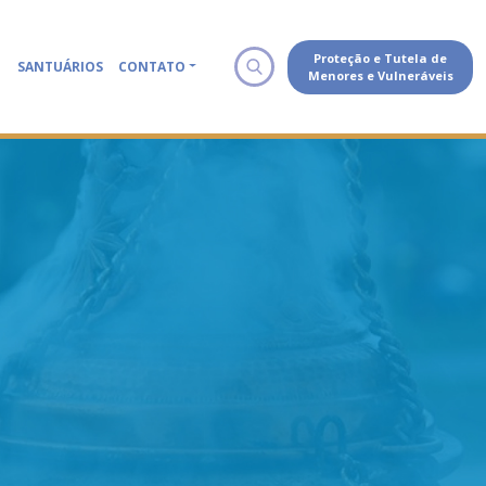
Proteção e Tutela de
SANTUÁRIOS
CONTATO
Menores e Vulneráveis