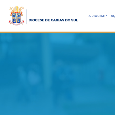
A DIOCESE
AÇ