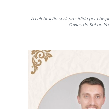
A celebração será presidida pelo bisp
Caxias do Sul no Y