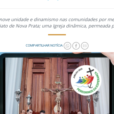
move unidade e dinamismo nas comunidades por mei
riato de Nova Prata; uma Igreja dinâmica, permeada p
COMPARTILHAR NOTÍCIA