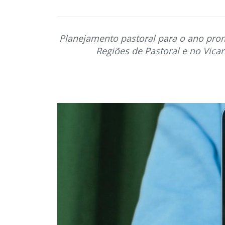
Planejamento pastoral para o ano pro
Regiões de Pastoral e no Vica