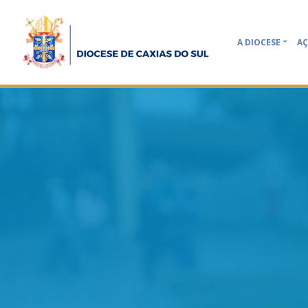
A DIOCESE
AÇ