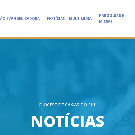
PARÓQUIAS E
ÃO EVANGELIZADORA
NOTÍCIAS
MULTIMÍDIA
MISSAS
DIOCESE DE CAXIAS DO SUL
NOTÍCIAS