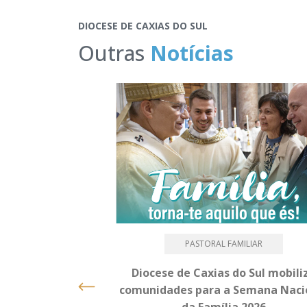
DIOCESE DE CAXIAS DO SUL
Outras
Notícias
PASTORAL FAMILIAR
Diocese de Caxias do Sul mobili
comunidades para a Semana Naci