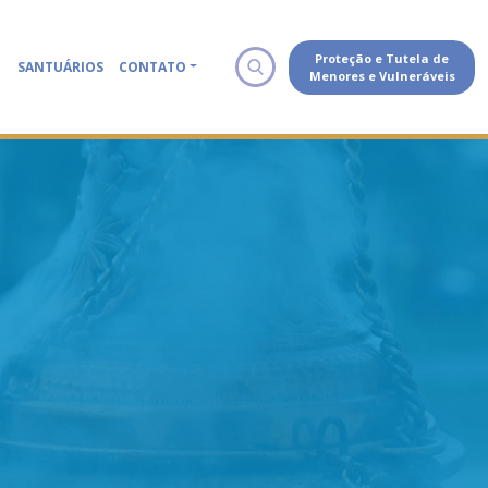
Proteção e Tutela de
SANTUÁRIOS
CONTATO
Menores e Vulneráveis