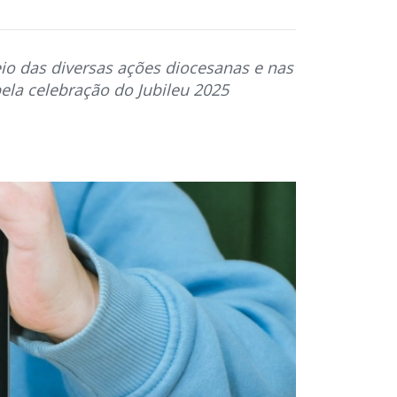
o das diversas ações diocesanas e nas
ela celebração do Jubileu 2025