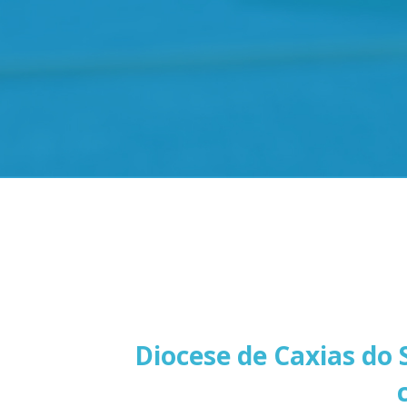
Diocese de Caxias do 