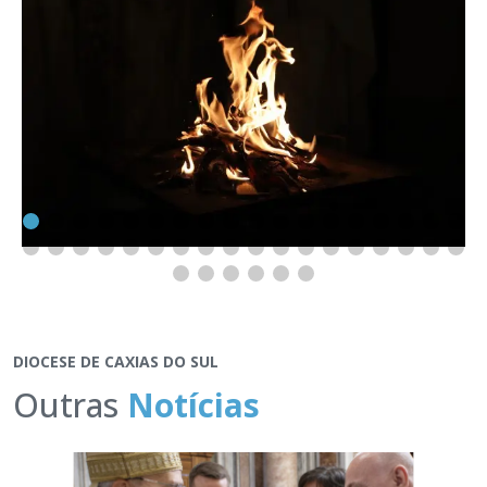
DIOCESE DE CAXIAS DO SUL
Outras
Notícias