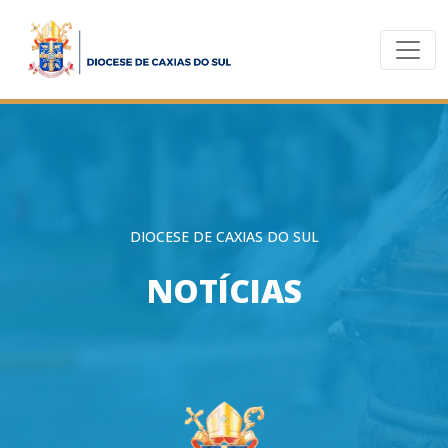
DIOCESE DE CAXIAS DO SUL
NOTÍCIAS