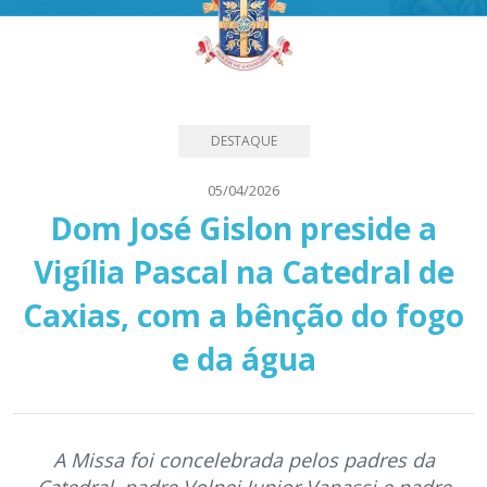
DESTAQUE
05/04/2026
Dom José Gislon preside a
Vigília Pascal na Catedral de
Caxias, com a bênção do fogo
e da água
A Missa foi concelebrada pelos padres da