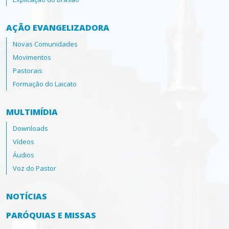
AÇÃO EVANGELIZADORA
Novas Comunidades
Movimentos
Pastorais
Formação do Laicato
MULTIMÍDIA
Downloads
Vídeos
Áudios
Voz do Pastor
NOTÍCIAS
PARÓQUIAS E MISSAS