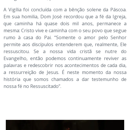
A Vigília foi concluída com a bênção solene da Páscoa.
Em sua homilia, Dom José recordou que a fé da Igreja,
que caminha há quase dois mil anos, permanece a
mesma: Cristo vive e caminha com o seu povo que segue
rumo à casa do Pai. “Somente o amor pelo Senhor
permite aos discípulos entenderem que, realmente, Ele
ressuscitou. Se a nossa vida cristã se nutre do
Evangelho, então podemos continuamente reviver as
palavras e redescobrir nos acontecimentos de cada dia,
a ressurreição de Jesus. É neste momento da nossa
história que somos chamados a dar testemunho de
nossa fé no Ressuscitado”.