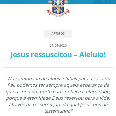
ARTIGOS
04/04/2026
Jesus ressuscitou – Aleluia!
"Na caminhada de filhos e filhas para a casa do
Pai, podemos ter sempre aquela esperança de
que o sono da morte não conhece a eternidade,
porque a eternidade Deus reservou para a vida,
através da ressurreição, da qual Jesus nos dá
testemunho"