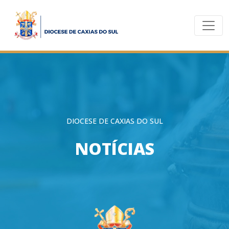
DIOCESE DE CAXIAS DO SUL
NOTÍCIAS