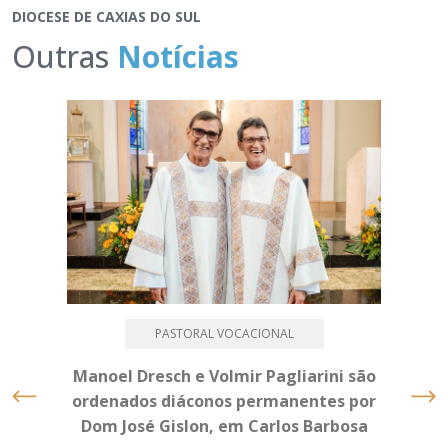
DIOCESE DE CAXIAS DO SUL
Outras
Notícias
PASTORAL VOCACIONAL
Manoel Dresch e Volmir Pagliarini são
ordenados diáconos permanentes por
Dom José Gislon, em Carlos Barbosa