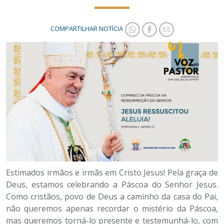
COMPARTILHAR NOTÍCIA
Estimados irmãos e irmãs em Cristo Jesus! Pela graça de
Deus, estamos celebrando a Páscoa do Senhor Jesus.
Como cristãos, povo de Deus a caminho da casa do Pai,
não queremos apenas recordar o mistério da Páscoa,
mas queremos torná-lo presente e testemunhá-lo, com