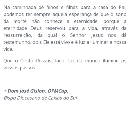
Na caminhada de filhos e filhas para a casa do Pai,
podemos ter sempre aquela esperança de que o sono
da morte não conhece a eternidade, porque a
eternidade Deus reservou para a vida, através da
ressurreição, da qual o Senhor Jesus nos dá
testemunho, pois Ele está vivo e é luz a iluminar a nossa
vida.
Que o Cristo Ressuscitado, luz do mundo ilumine os
vossos passos.
+ Dom José Gislon, OFMCap.
Bispo Diocesano de Caxias do Sul