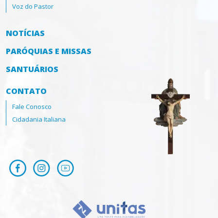
Voz do Pastor
NOTÍCIAS
PARÓQUIAS E MISSAS
SANTUÁRIOS
CONTATO
Fale Conosco
Cidadania Italiana