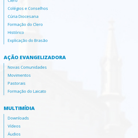
Clero
Colégios e Conselhos
Cúria Diocesana
Formação do Clero
Histórico
Explicação do Brasão
AÇÃO EVANGELIZADORA
Novas Comunidades
Movimentos
Pastorais
Formação do Laicato
MULTIMÍDIA
Downloads
Vídeos
Áudios