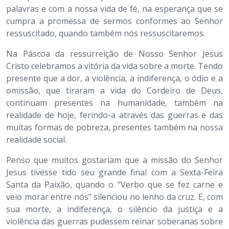
palavras e com a nossa vida de fé, na esperança que se
cumpra a promessa de sermos conformes ao Senhor
ressuscitado, quando também nós ressuscitaremos.
Na Páscoa da ressurreição de Nosso Senhor Jesus
Cristo celebramos a vitória da vida sobre a morte. Tendo
presente que a dor, a violência, a indiferença, o ódio e a
omissão, que tiraram a vida do Cordeiro de Deus,
continuam presentes na humanidade, também na
realidade de hoje, ferindo-a através das guerras e das
muitas formas de pobreza, presentes também na nossa
realidade social.
Penso que muitos gostariam que a missão do Senhor
Jesus tivesse tido seu grande final com a Sexta-Feira
Santa da Paixão, quando o “Verbo que se fez carne e
veio morar entre nós” silenciou no lenho da cruz. E, com
sua morte, a indiferença, o silêncio da justiça e a
violência das guerras pudessem reinar soberanas sobre