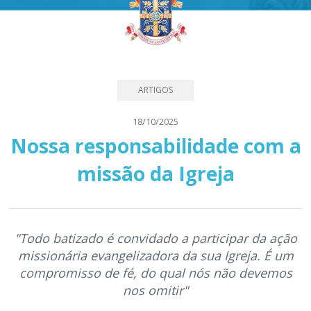
ARTIGOS
18/10/2025
Nossa responsabilidade com a
missão da Igreja
"Todo batizado é convidado a participar da ação
missionária evangelizadora da sua Igreja. É um
compromisso de fé, do qual nós não devemos
nos omitir"