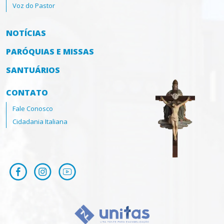
Voz do Pastor
NOTÍCIAS
PARÓQUIAS E MISSAS
SANTUÁRIOS
CONTATO
Fale Conosco
Cidadania Italiana