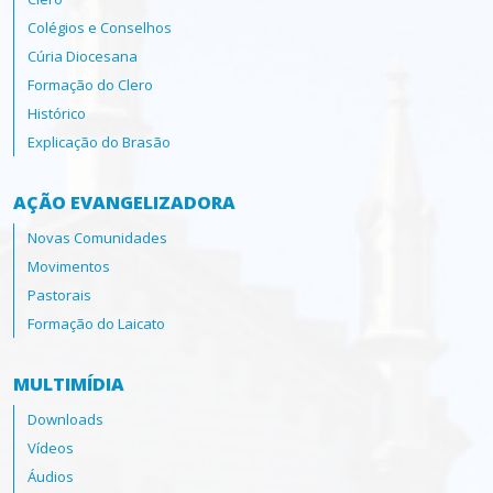
Colégios e Conselhos
Cúria Diocesana
Formação do Clero
Histórico
Explicação do Brasão
AÇÃO EVANGELIZADORA
Novas Comunidades
Movimentos
Pastorais
Formação do Laicato
MULTIMÍDIA
Downloads
Vídeos
Áudios