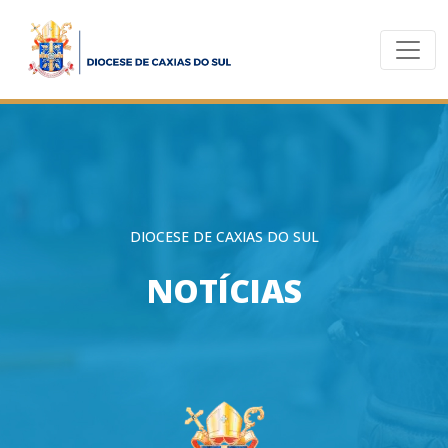
DIOCESE DE CAXIAS DO SUL
NOTÍCIAS