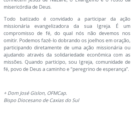
misericórdia de Deus.
Todo batizado é convidado a participar da ação
missionária evangelizadora da sua Igreja. É um
compromisso de fé, do qual nós não devemos nos
omitir. Podemos fazê-lo dobrando os joelhos em oração,
participando diretamente de uma ação missionária ou
ajudando através da solidariedade econômica com as
missões. Quando participo, sou Igreja, comunidade de
fé, povo de Deus a caminho e “peregrino de esperança”.
+ Dom José Gislon, OFMCap.
Bispo Diocesano de Caxias do Sul