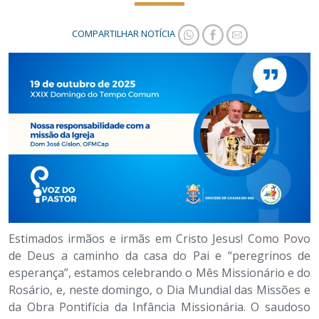
COMPARTILHAR NOTÍCIA
Estimados irmãos e irmãs em Cristo Jesus! Como Povo
de Deus a caminho da casa do Pai e “peregrinos de
esperança”, estamos celebrando o Mês Missionário e do
Rosário, e, neste domingo, o Dia Mundial das Missões e
da Obra Pontifícia da Infância Missionária. O saudoso