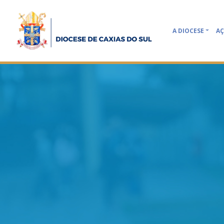
A DIOCESE
AÇ