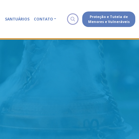
Proteção e Tutela de
SANTUÁRIOS
CONTATO
Menores e Vulneráveis