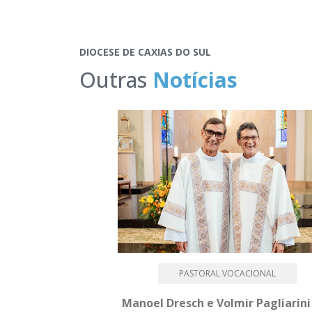
DIOCESE DE CAXIAS DO SUL
Outras
Notícias
PASTORAL VOCACIONAL
Manoel Dresch e Volmir Pagliarini