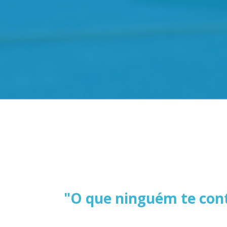
"O que ninguém te con