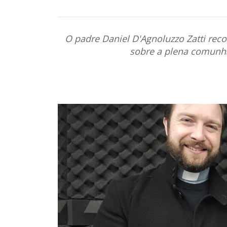
O padre Daniel D'Agnoluzzo Zatti reco
sobre a plena comunhão