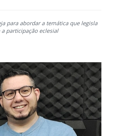
ja para abordar a temática que legisla
a participação eclesial