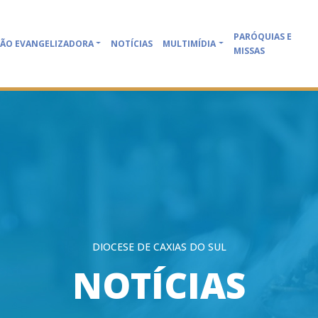
PARÓQUIAS E
ÃO EVANGELIZADORA
NOTÍCIAS
MULTIMÍDIA
MISSAS
DIOCESE DE CAXIAS DO SUL
NOTÍCIAS