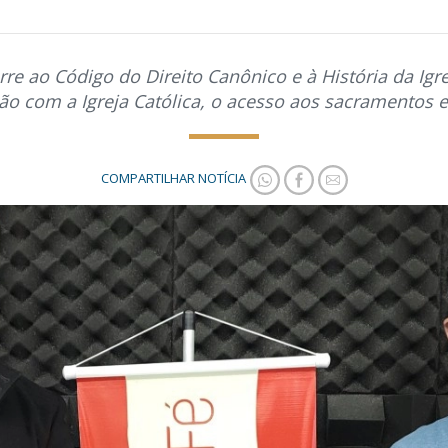
rre ao Código do Direito Canônico e à História da Igre
 com a Igreja Católica, o acesso aos sacramentos e 
COMPARTILHAR NOTÍCIA