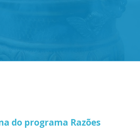
ema do programa Razões