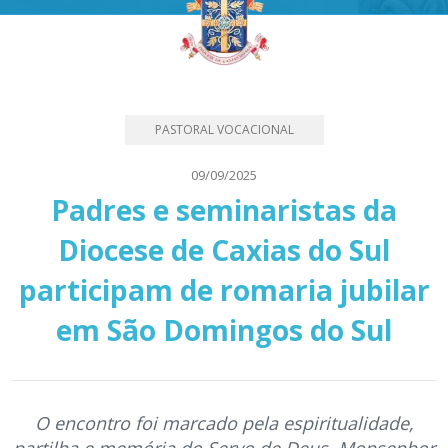
PASTORAL VOCACIONAL
09/09/2025
Padres e seminaristas da
Diocese de Caxias do Sul
participam de romaria jubilar
em São Domingos do Sul
O encontro foi marcado pela espiritualidade,