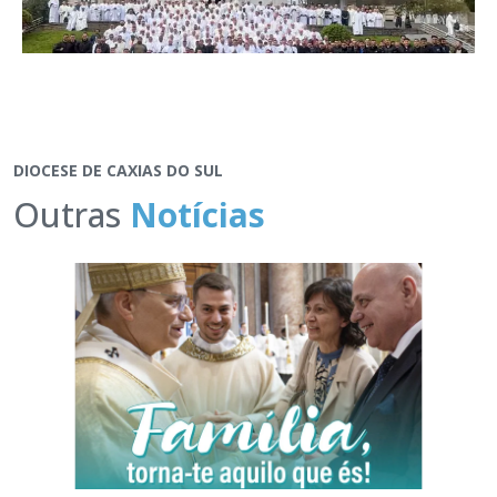
DIOCESE DE CAXIAS DO SUL
Outras
Notícias