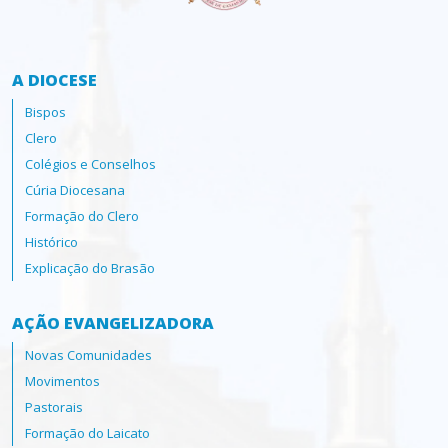
A DIOCESE
Bispos
Clero
Colégios e Conselhos
Cúria Diocesana
Formação do Clero
Histórico
Explicação do Brasão
AÇÃO EVANGELIZADORA
Novas Comunidades
Movimentos
Pastorais
Formação do Laicato