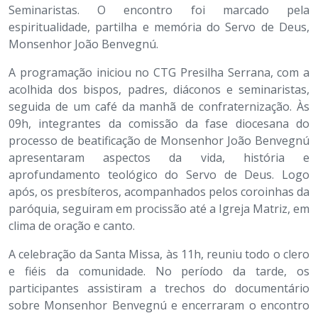
Seminaristas. O encontro foi marcado pela
espiritualidade, partilha e memória do Servo de Deus,
Monsenhor João Benvegnú.
A programação iniciou no CTG Presilha Serrana, com a
acolhida dos bispos, padres, diáconos e seminaristas,
seguida de um café da manhã de confraternização. Às
09h, integrantes da comissão da fase diocesana do
processo de beatificação de Monsenhor João Benvegnú
apresentaram aspectos da vida, história e
aprofundamento teológico do Servo de Deus. Logo
após, os presbíteros, acompanhados pelos coroinhas da
paróquia, seguiram em procissão até a Igreja Matriz, em
clima de oração e canto.
A celebração da Santa Missa, às 11h, reuniu todo o clero
e fiéis da comunidade. No período da tarde, os
participantes assistiram a trechos do documentário
sobre Monsenhor Benvegnú e encerraram o encontro