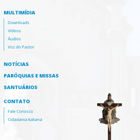
MULTIMÍDIA
Downloads
Vídeos
Áudios
Voz do Pastor
NOTÍCIAS
PARÓQUIAS E MISSAS
SANTUÁRIOS
CONTATO
Fale Conosco
Cidadania Italiana