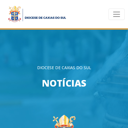
DIOCESE DE CAXIAS DO SUL
NOTÍCIAS