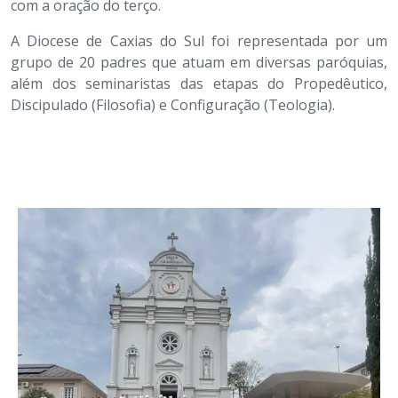
com a oração do terço.
A Diocese de Caxias do Sul foi representada por um
grupo de 20 padres que atuam em diversas paróquias,
além dos seminaristas das etapas do Propedêutico,
Discipulado (Filosofia) e Configuração (Teologia).