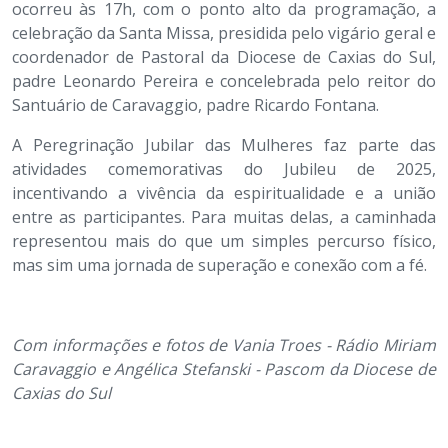
ocorreu às 17h, com o ponto alto da programação, a
celebração da Santa Missa, presidida pelo vigário geral e
coordenador de Pastoral da Diocese de Caxias do Sul,
padre Leonardo Pereira e concelebrada pelo reitor do
Santuário de Caravaggio, padre Ricardo Fontana.
A Peregrinação Jubilar das Mulheres faz parte das
atividades comemorativas do Jubileu de 2025,
incentivando a vivência da espiritualidade e a união
entre as participantes. Para muitas delas, a caminhada
representou mais do que um simples percurso físico,
mas sim uma jornada de superação e conexão com a fé.
Com informações e fotos de Vania Troes - Rádio Miriam
Caravaggio e Angélica Stefanski - Pascom da Diocese de
Caxias do Sul