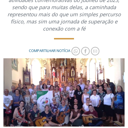
atividades comemorativas do Jubileu de 2025,
sendo que para muitas delas, a caminhada
representou mais do que um simples percurso
físico, mas sim uma jornada de superação e
conexão com a fé
COMPARTILHAR NOTÍCIA