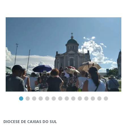
DIOCESE DE CAXIAS DO SUL