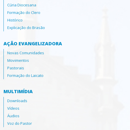
Cúria Diocesana
Formação do Clero
Histórico
Explicação do Brasão
AÇÃO EVANGELIZADORA
Novas Comunidades
Movimentos
Pastorais
Formação do Laicato
MULTIMÍDIA
Downloads
Vídeos
Áudios
Voz do Pastor