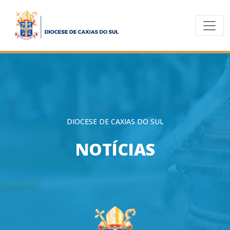
DIOCESE DE CAXIAS DO SUL
NOTÍCIAS