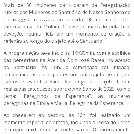
Mais de 50 mulheres participaram da Peregrinação
Jubilar das Mulheres ao Santuário de Nossa Senhora de
Caravaggio, realizada no sábado, 08 de março, Dia
Internacional da Mulher. O evento, marcado pela fé e
devoção, reuniu fiéis em um momento de oração e
reflexão ao longo do trajeto até o Santuário.
A programação teve início às 14h30min, com a acolhida
das peregrinas na Avenida Dom José Barea, no acesso
ao Santuário. Às 15h, a caminhada foi iniciada,
conduzindo as participantes por um trajeto de oração,
cantos e espiritualidade. Ao longo do trajeto foram
realizadas catequeses sobre o Ano Santo de 2025, com o
tema: "Peregrinos da Esperança", as mulheres
peregrinas na Bíblia e Maria, Peregrina da Esperança.
Ao chegarem ao destino, às 16h, foi realizado um
momento especial de oração, incluindo a récita do Terço
e a oportunidade de se confessarem. O encerramento