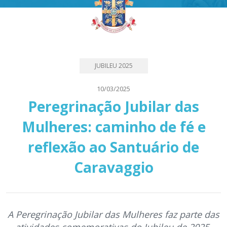
JUBILEU 2025
10/03/2025
Peregrinação Jubilar das
Mulheres: caminho de fé e
reflexão ao Santuário de
Caravaggio
A Peregrinação Jubilar das Mulheres faz parte das