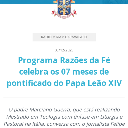
RÁDIO MIRIAM CARAVAGGIO
03/12/2025
Programa Razões da Fé
celebra os 07 meses de
pontificado do Papa Leão XIV
O padre Marciano Guerra, que está realizando
Mestrado em Teologia com ênfase em Liturgia e
Pastoral na Itália, conversa com o jornalista Felipe