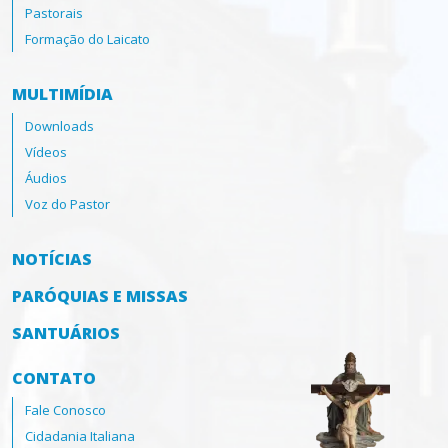
Pastorais
Formação do Laicato
MULTIMÍDIA
Downloads
Vídeos
Áudios
Voz do Pastor
NOTÍCIAS
PARÓQUIAS E MISSAS
SANTUÁRIOS
CONTATO
Fale Conosco
Cidadania Italiana