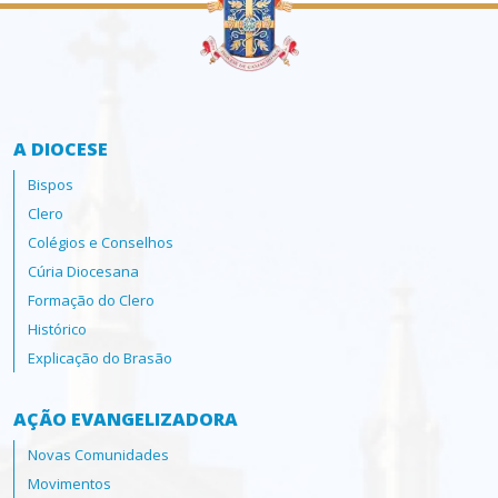
A DIOCESE
Bispos
Clero
Colégios e Conselhos
Cúria Diocesana
Formação do Clero
Histórico
Explicação do Brasão
AÇÃO EVANGELIZADORA
Novas Comunidades
Movimentos