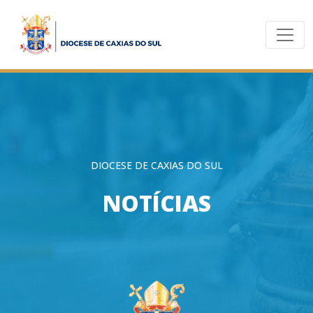
DIOCESE DE CAXIAS DO SUL
NOTÍCIAS