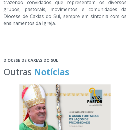
trazendo convidados que representam os diversos
grupos, pastorais, movimentos e comunidades da
Diocese de Caxias do Sul, sempre em sintonia com os
ensinamentos da Igreja.
DIOCESE DE CAXIAS DO SUL
Outras
Notícias