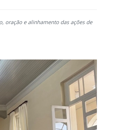
, oração e alinhamento das ações de