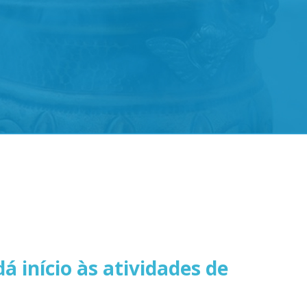
á início às atividades de