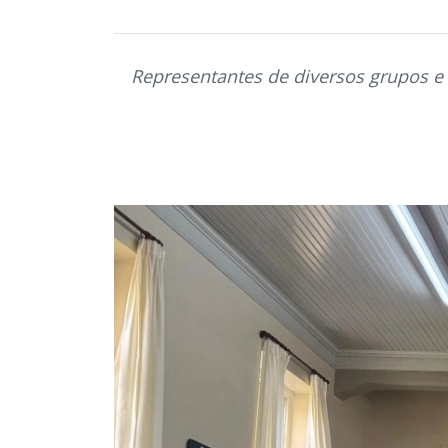
Representantes de diversos grupos 