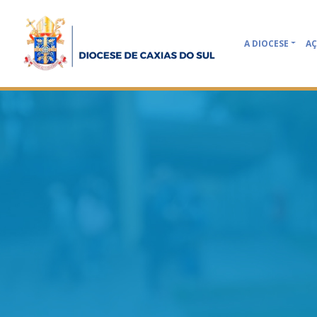
A DIOCESE
AÇ