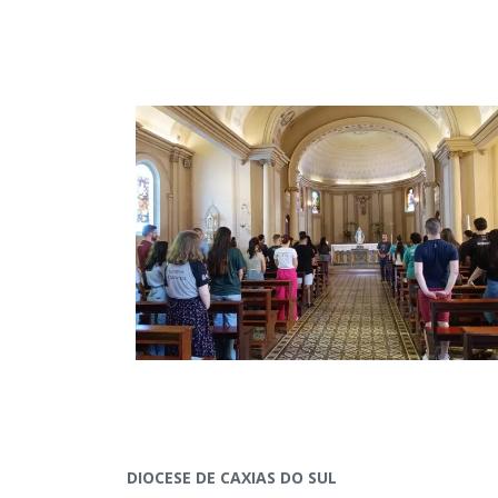
DIOCESE DE CAXIAS DO SUL