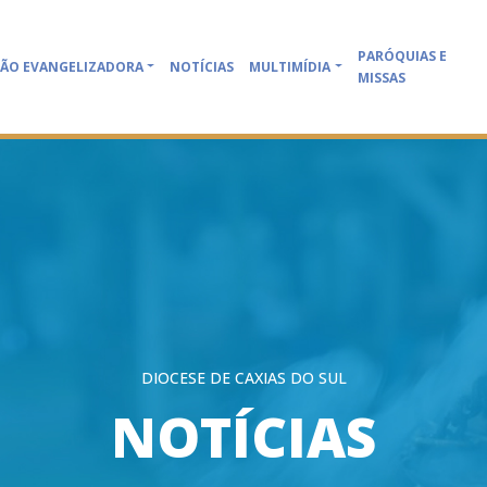
PARÓQUIAS E
ÃO EVANGELIZADORA
NOTÍCIAS
MULTIMÍDIA
MISSAS
DIOCESE DE CAXIAS DO SUL
NOTÍCIAS