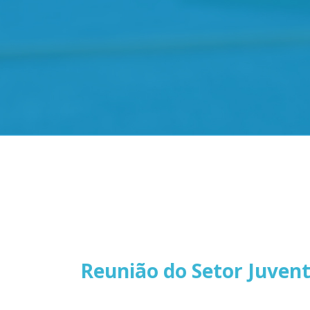
Reunião do Setor Juventu