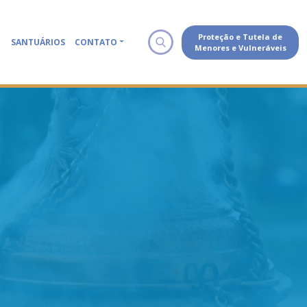
Proteção e Tutela de
SANTUÁRIOS
CONTATO
Menores e Vulneráveis