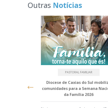
Outras
Notícias
PASTORAL FAMILIAR
Diocese de Caxias do Sul mobili
comunidades para a Semana Naci
da Família 2026