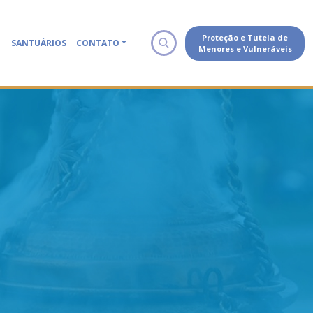
Proteção e Tutela de
SANTUÁRIOS
CONTATO
Menores e Vulneráveis