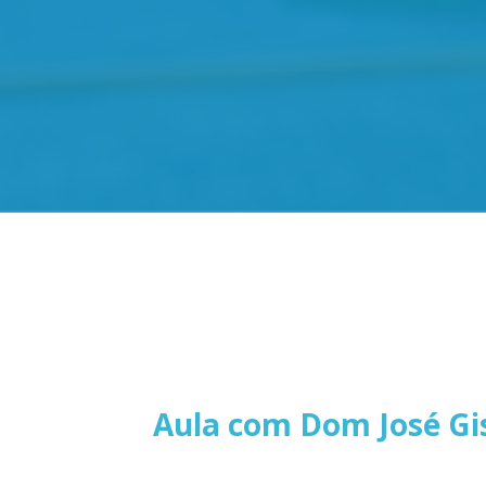
Aula com Dom José Gis