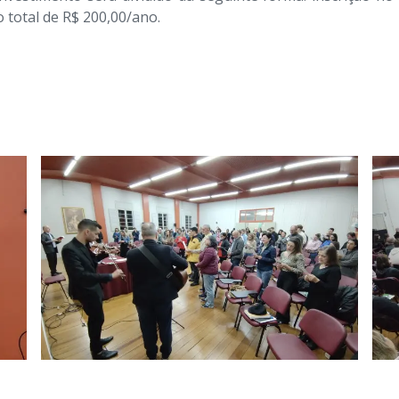
o total de R$ 200,00/ano.