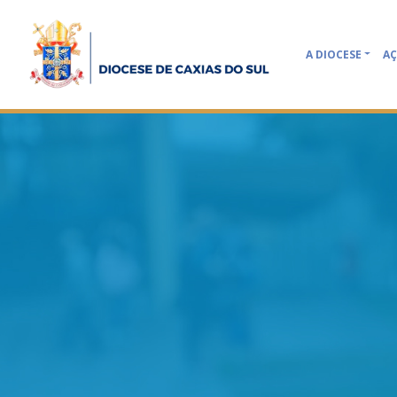
A DIOCESE
AÇ