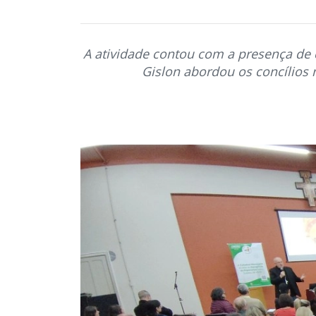
A atividade contou com a presença de 
Gislon abordou os concílios 