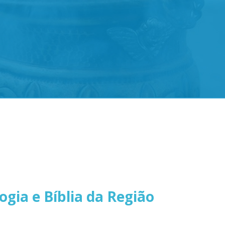
gia e Bíblia da Região