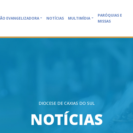
PARÓQUIAS E
ÃO EVANGELIZADORA
NOTÍCIAS
MULTIMÍDIA
MISSAS
DIOCESE DE CAXIAS DO SUL
NOTÍCIAS