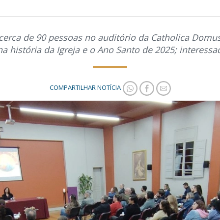
cerca de 90 pessoas no auditório da Catholica Domus
na história da Igreja e o Ano Santo de 2025; interess
COMPARTILHAR NOTÍCIA