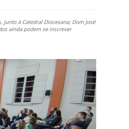
, junto à Catedral Diocesana; Dom José
ados ainda podem se inscrever