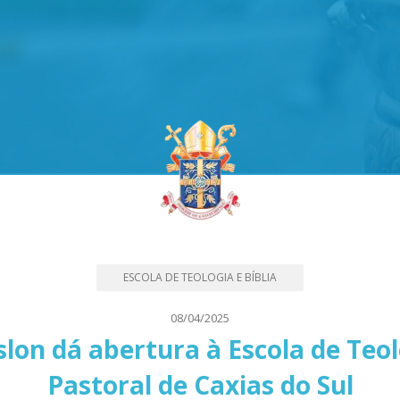
ESCOLA DE TEOLOGIA E BÍBLIA
08/04/2025
lon dá abertura à Escola de Teolo
Pastoral de Caxias do Sul