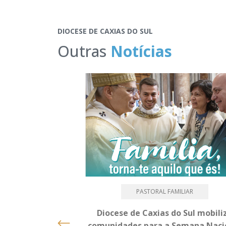
DIOCESE DE CAXIAS DO SUL
Outras
Notícias
PASTORAL FAMILIAR
Diocese de Caxias do Sul mobili
comunidades para a Semana Naci