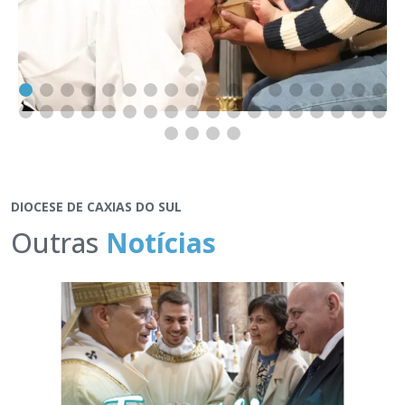
DIOCESE DE CAXIAS DO SUL
Outras
Notícias