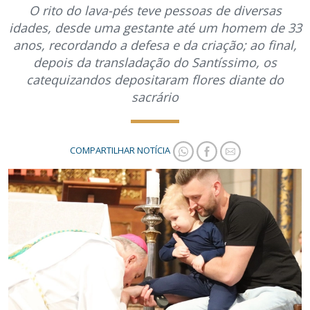
O rito do lava-pés teve pessoas de diversas
idades, desde uma gestante até um homem de 33
anos, recordando a defesa e da criação; ao final,
depois da transladação do Santíssimo, os
catequizandos depositaram flores diante do
sacrário
COMPARTILHAR NOTÍCIA