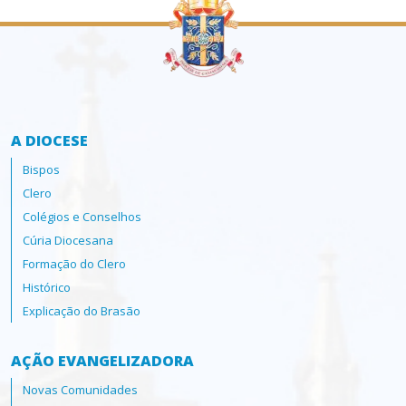
A DIOCESE
Bispos
Clero
Colégios e Conselhos
Cúria Diocesana
Formação do Clero
Histórico
Explicação do Brasão
AÇÃO EVANGELIZADORA
Novas Comunidades