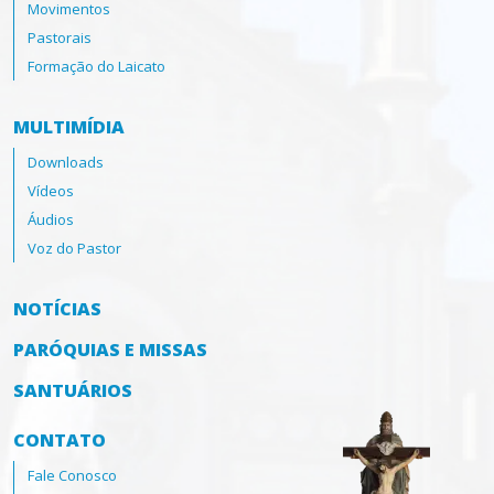
Movimentos
Pastorais
Formação do Laicato
MULTIMÍDIA
Downloads
Vídeos
Áudios
Voz do Pastor
NOTÍCIAS
PARÓQUIAS E MISSAS
SANTUÁRIOS
CONTATO
Fale Conosco