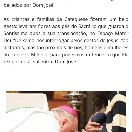
beijados por Dom José.
As crianças e famílias da Catequese fizeram um belo
gesto: levaram flores aos pés do Sacrário que guarda o
Santíssimo após a sua transladação, no Espaço Mater
Dei. "Deixemo-nos interrogar pelos gestos de Jesus, tão
distantes, mas tão próximos de nós, homens e mulheres
do Terceiro Milênio, para podermos entender o que Ele
fez por nós", salientou Dom José.