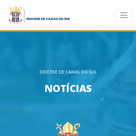
DIOCESE DE CAXIAS DO SUL
NOTÍCIAS