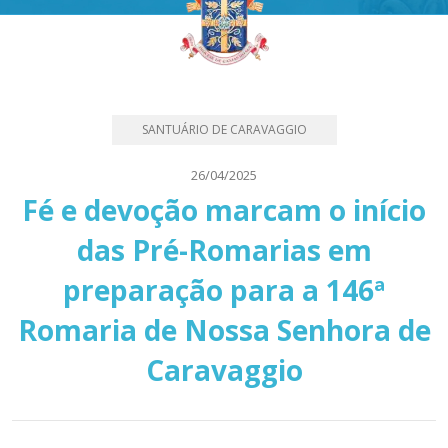
SANTUÁRIO DE CARAVAGGIO
26/04/2025
Fé e devoção marcam o início
das Pré-Romarias em
preparação para a 146ª
Romaria de Nossa Senhora de
Caravaggio