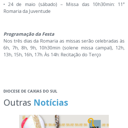
• 24 de maio (sábado) – Missa das 10h30min: 11ª
Romaria da Juventude
Programação da Festa
Nos três dias da Romaria as missas serão celebradas às
6h, 7h, 8h, 9h, 10h30min (solene missa campal), 12h,
13h, 15h, 16h, 17h. Às 14h: Recitação do Terço
DIOCESE DE CAXIAS DO SUL
Outras
Notícias