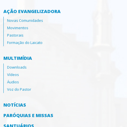
AÇÃO EVANGELIZADORA
Novas Comunidades
Movimentos
Pastorais
Formação do Laicato
MULTIMÍDIA
Downloads
Vídeos
Áudios
Voz do Pastor
NOTÍCIAS
PARÓQUIAS E MISSAS
SANTUÁRIOS