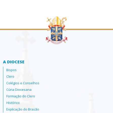
A DIOCESE
Bispos
Clero
Colégios e Conselhos
Cúria Diocesana
Formação do Clero
Histórico
Explicação do Brasão