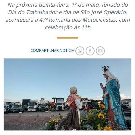
Na próxima quinta-feira, 1º de maio, feriado do
Dia do Trabalhador e dia de São José Operário,
acontecerá a 47ª Romaria dos Motociclistas, com
celebração às 11h
COMPARTILHAR NOTÍCIA