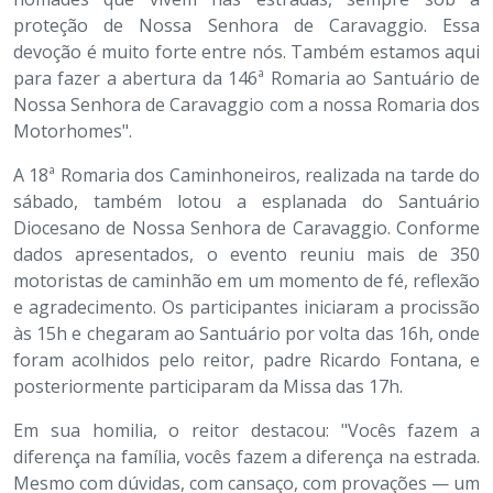
proteção de Nossa Senhora de Caravaggio. Essa
devoção é muito forte entre nós. Também estamos aqui
para fazer a abertura da 146ª Romaria ao Santuário de
Nossa Senhora de Caravaggio com a nossa Romaria dos
Motorhomes".
A 18ª Romaria dos Caminhoneiros, realizada na tarde do
sábado, também lotou a esplanada do Santuário
Diocesano de Nossa Senhora de Caravaggio. Conforme
dados apresentados, o evento reuniu mais de 350
motoristas de caminhão em um momento de fé, reflexão
e agradecimento. Os participantes iniciaram a procissão
às 15h e chegaram ao Santuário por volta das 16h, onde
foram acolhidos pelo reitor, padre Ricardo Fontana, e
posteriormente participaram da Missa das 17h.
Em sua homilia, o reitor destacou: "Vocês fazem a
diferença na família, vocês fazem a diferença na estrada.
Mesmo com dúvidas, com cansaço, com provações — um