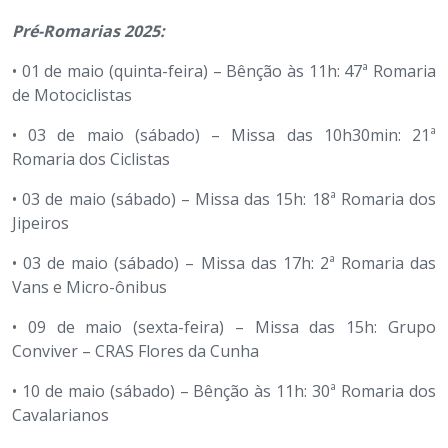
Pré-Romarias 2025:
• 01 de maio (quinta-feira) – Bênção às 11h: 47ª Romaria
de Motociclistas
• 03 de maio (sábado) – Missa das 10h30min: 21ª
Romaria dos Ciclistas
• 03 de maio (sábado) – Missa das 15h: 18ª Romaria dos
Jipeiros
• 03 de maio (sábado) – Missa das 17h: 2ª Romaria das
Vans e Micro-ônibus
• 09 de maio (sexta-feira) – Missa das 15h: Grupo
Conviver – CRAS Flores da Cunha
• 10 de maio (sábado) – Bênção às 11h: 30ª Romaria dos
Cavalarianos