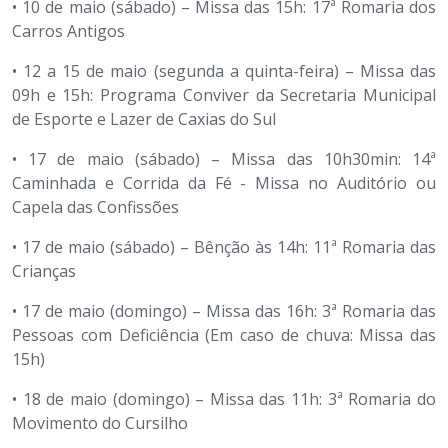
• 10 de maio (sábado) – Missa das 15h: 17ª Romaria dos
Carros Antigos
• 12 a 15 de maio (segunda a quinta-feira) – Missa das
09h e 15h: Programa Conviver da Secretaria Municipal
de Esporte e Lazer de Caxias do Sul
• 17 de maio (sábado) – Missa das 10h30min: 14ª
Caminhada e Corrida da Fé - Missa no Auditório ou
Capela das Confissões
• 17 de maio (sábado) – Bênção às 14h: 11ª Romaria das
Crianças
• 17 de maio (domingo) – Missa das 16h: 3ª Romaria das
Pessoas com Deficiência (Em caso de chuva: Missa das
15h)
• 18 de maio (domingo) – Missa das 11h: 3ª Romaria do
Movimento do Cursilho