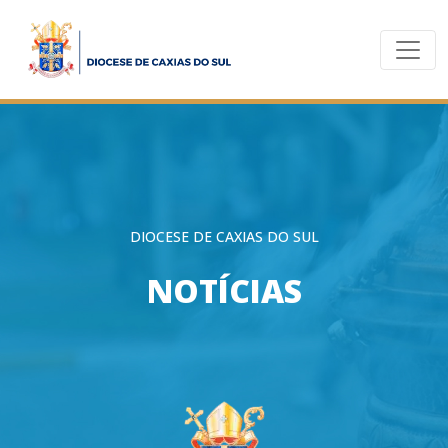
DIOCESE DE CAXIAS DO SUL
NOTÍCIAS